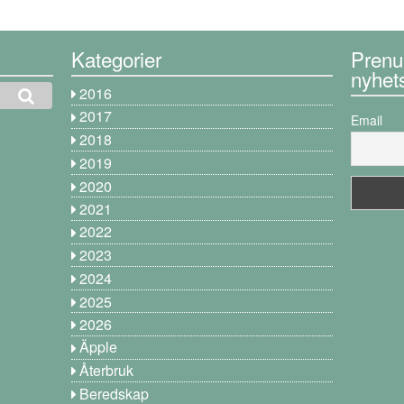
Kategorier
Prenu
nyhet
2016
2017
Email
2018
2019
2020
2021
2022
2023
2024
2025
2026
Äpple
Återbruk
Beredskap