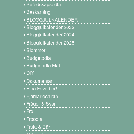
Beredskapsodla
Beskärning
BLOGGJULKALENDER
Bloggjulkalender 2023
Bloggjulkalender 2024
Bloggjulkalender 2025
Blommor
Budgetodla
Budgetodla Mat
DIY
Dokumentär
Fina Favoriter!
Fjärilar och bin
Frågor & Svar
Frö
Fröodla
Frukt & Bär