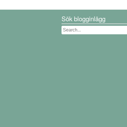
Sök blogginlägg