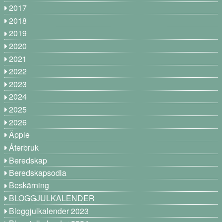
2017
2018
2019
2020
2021
2022
2023
2024
2025
2026
Äpple
Återbruk
Beredskap
Beredskapsodla
Beskärning
BLOGGJULKALENDER
Bloggjulkalender 2023