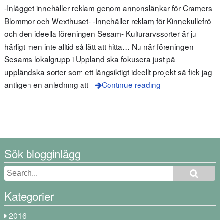
-Inlägget innehåller reklam genom annonslänkar för Cramers
Blommor och Wexthuset- -Innehåller reklam för Kinnekullefrö
och den ideella föreningen Sesam- Kulturarvssorter är ju
härligt men inte alltid så lätt att hitta… Nu när föreningen
Sesams lokalgrupp i Uppland ska fokusera just på
uppländska sorter som ett långsiktigt ideellt projekt så fick jag
äntligen en anledning att
Continue reading
Sök blogginlägg
Kategorier
2016