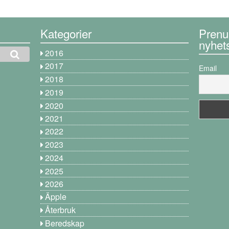
Kategorier
Prenu
nyhet
2016
2017
Email
2018
2019
2020
2021
2022
2023
2024
2025
2026
Äpple
Återbruk
Beredskap