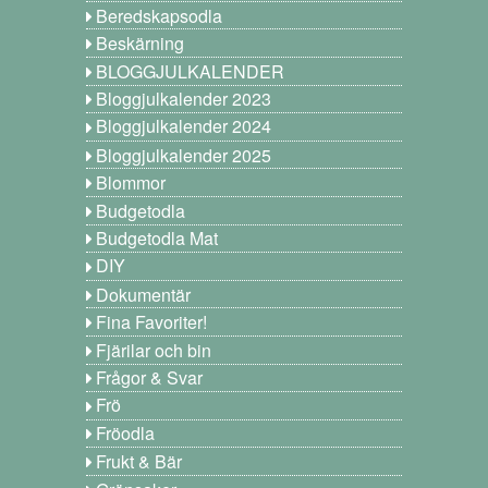
Beredskapsodla
Beskärning
BLOGGJULKALENDER
Bloggjulkalender 2023
Bloggjulkalender 2024
Bloggjulkalender 2025
Blommor
Budgetodla
Budgetodla Mat
DIY
Dokumentär
Fina Favoriter!
Fjärilar och bin
Frågor & Svar
Frö
Fröodla
Frukt & Bär