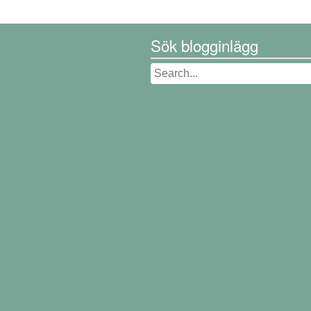
Sök blogginlägg