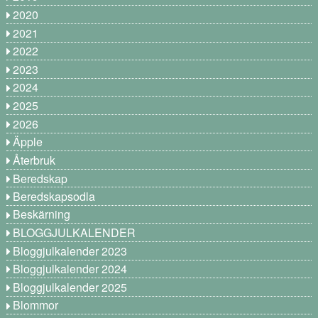
2020
2021
2022
2023
2024
2025
2026
Äpple
Återbruk
Beredskap
Beredskapsodla
Beskärning
BLOGGJULKALENDER
Bloggjulkalender 2023
Bloggjulkalender 2024
Bloggjulkalender 2025
Blommor