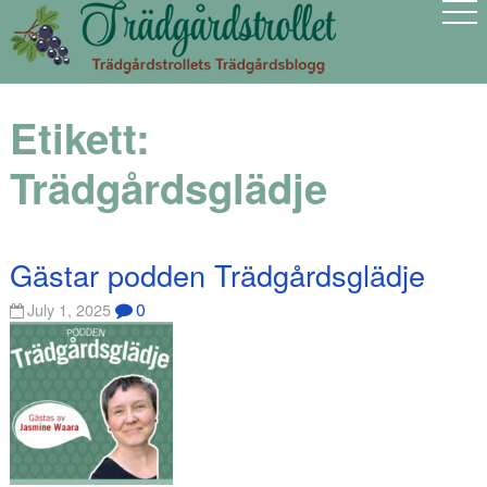
Etikett:
Trädgårdsglädje
Gästar podden Trädgårdsglädje
0
July 1, 2025