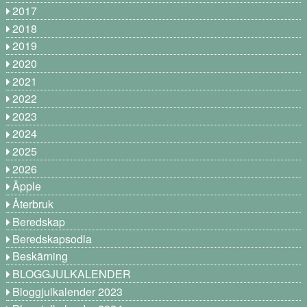
2017
2018
2019
2020
2021
2022
2023
2024
2025
2026
Äpple
Återbruk
Beredskap
Beredskapsodla
Beskärning
BLOGGJULKALENDER
Bloggjulkalender 2023