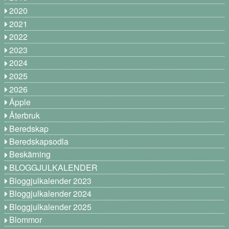
2020
2021
2022
2023
2024
2025
2026
Äpple
Återbruk
Beredskap
Beredskapsodla
Beskärning
BLOGGJULKALENDER
Bloggjulkalender 2023
Bloggjulkalender 2024
Bloggjulkalender 2025
Blommor