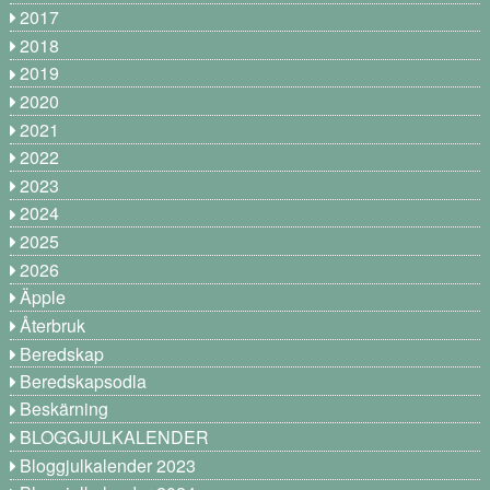
2017
2018
2019
2020
2021
2022
2023
2024
2025
2026
Äpple
Återbruk
Beredskap
Beredskapsodla
Beskärning
BLOGGJULKALENDER
Bloggjulkalender 2023