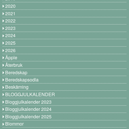
2020
2021
2022
2023
2024
2025
2026
Äpple
Återbruk
Beredskap
Beredskapsodla
Beskärning
BLOGGJULKALENDER
Bloggjulkalender 2023
Bloggjulkalender 2024
Bloggjulkalender 2025
Blommor