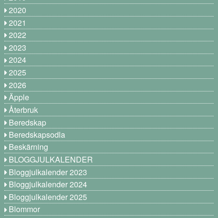
2020
2021
2022
2023
2024
2025
2026
Äpple
Återbruk
Beredskap
Beredskapsodla
Beskärning
BLOGGJULKALENDER
Bloggjulkalender 2023
Bloggjulkalender 2024
Bloggjulkalender 2025
Blommor