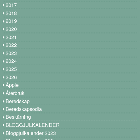
2017
2018
2019
2020
2021
2022
2023
2024
2025
2026
Äpple
Återbruk
Beredskap
Beredskapsodla
Beskärning
BLOGGJULKALENDER
Bloggjulkalender 2023