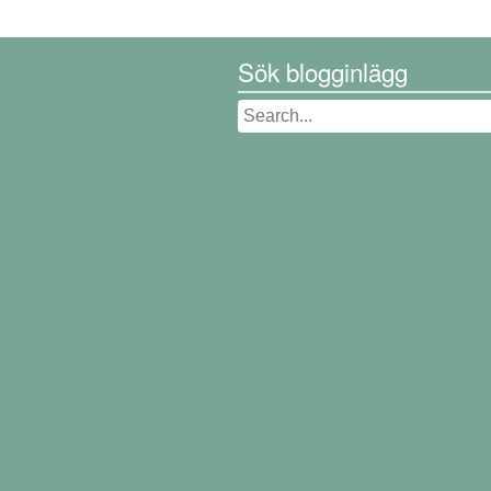
Sök blogginlägg