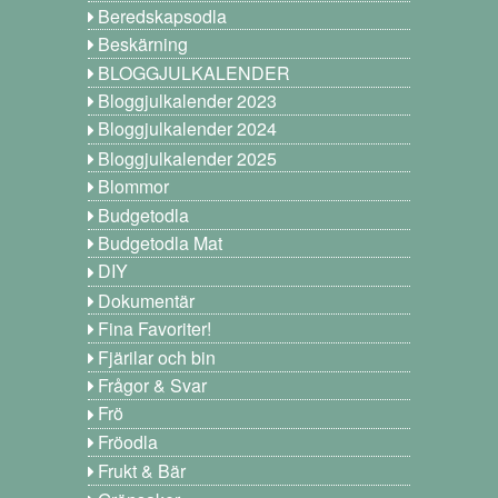
Beredskapsodla
Beskärning
BLOGGJULKALENDER
Bloggjulkalender 2023
Bloggjulkalender 2024
Bloggjulkalender 2025
Blommor
Budgetodla
Budgetodla Mat
DIY
Dokumentär
Fina Favoriter!
Fjärilar och bin
Frågor & Svar
Frö
Fröodla
Frukt & Bär