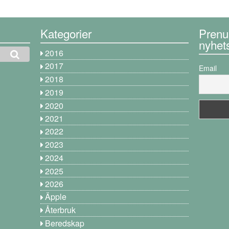
Kategorier
Prenu
nyhet
2016
2017
Email
2018
2019
2020
2021
2022
2023
2024
2025
2026
Äpple
Återbruk
Beredskap