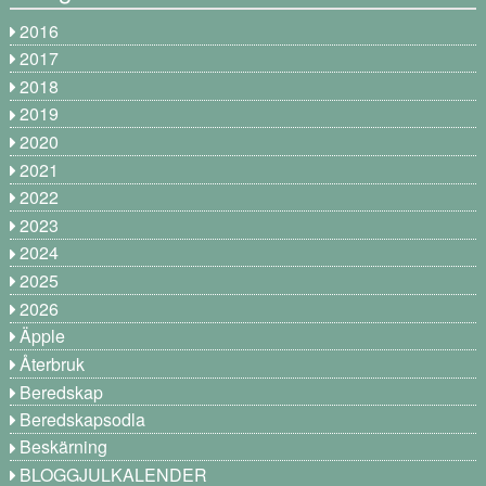
2016
2017
2018
2019
2020
2021
2022
2023
2024
2025
2026
Äpple
Återbruk
Beredskap
Beredskapsodla
Beskärning
BLOGGJULKALENDER