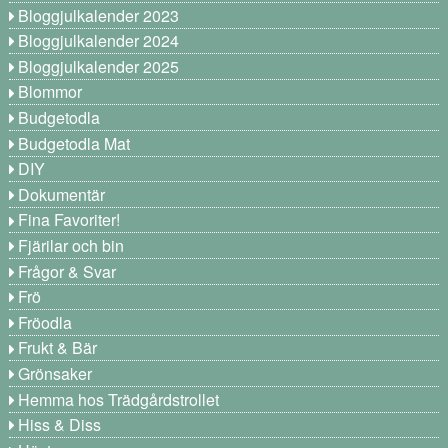
Bloggjulkalender 2023
Bloggjulkalender 2024
Bloggjulkalender 2025
Blommor
Budgetodla
Budgetodla Mat
DIY
Dokumentär
Fina Favoriter!
Fjärilar och bin
Frågor & Svar
Frö
Fröodla
Frukt & Bär
Grönsaker
Hemma hos Trädgårdstrollet
Hiss & Diss