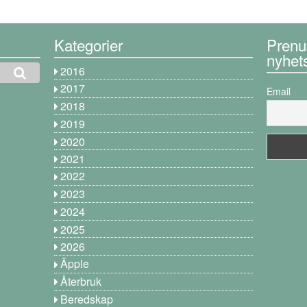
Kategorier
Prenu
nyhet
2016
2017
Email
2018
2019
2020
2021
2022
2023
2024
2025
2026
Äpple
Återbruk
Beredskap