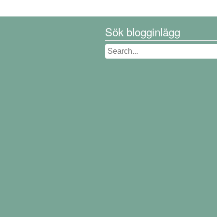
Sök blogginlägg