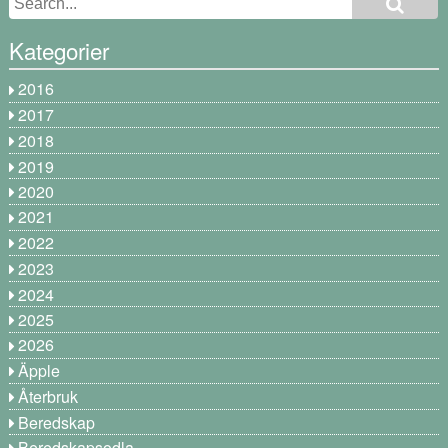
Kategorier
2016
2017
2018
2019
2020
2021
2022
2023
2024
2025
2026
Äpple
Återbruk
Beredskap
Beredskapsodla