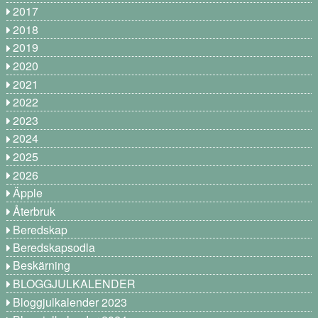
2017
2018
2019
2020
2021
2022
2023
2024
2025
2026
Äpple
Återbruk
Beredskap
Beredskapsodla
Beskärning
BLOGGJULKALENDER
Bloggjulkalender 2023