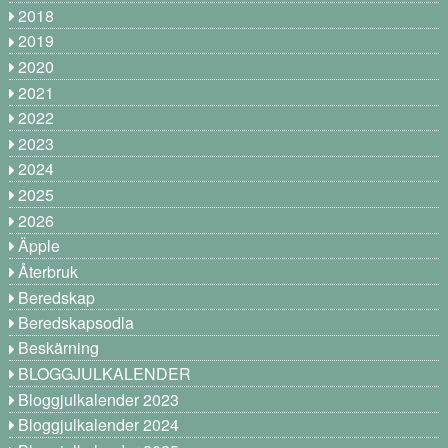
2018
2019
2020
2021
2022
2023
2024
2025
2026
Äpple
Återbruk
Beredskap
Beredskapsodla
Beskärning
BLOGGJULKALENDER
Bloggjulkalender 2023
Bloggjulkalender 2024