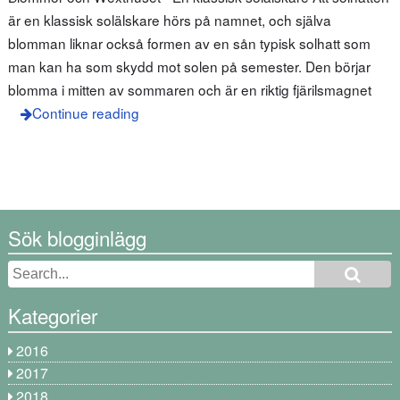
är en klassisk solälskare hörs på namnet, och själva
blomman liknar också formen av en sån typisk solhatt som
man kan ha som skydd mot solen på semester. Den börjar
blomma i mitten av sommaren och är en riktig fjärilsmagnet
Continue reading
Sök blogginlägg
Kategorier
2016
2017
2018