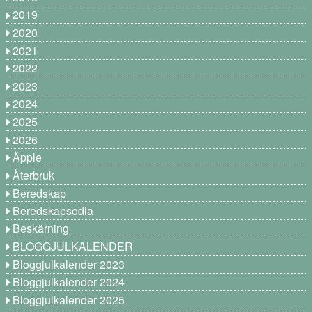
2019
2020
2021
2022
2023
2024
2025
2026
Äpple
Återbruk
Beredskap
Beredskapsodla
Beskärning
BLOGGJULKALENDER
Bloggjulkalender 2023
Bloggjulkalender 2024
Bloggjulkalender 2025