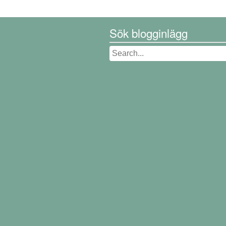
Sök blogginlägg