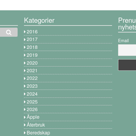
Kategorier
Prenu
nyhet
2016
2017
Email
2018
2019
2020
2021
2022
2023
2024
2025
2026
Äpple
Återbruk
Beredskap