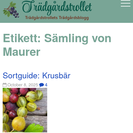
Etikett:
Sämling von
Maurer
Sortguide: Krusbär
4
October 8, 2025