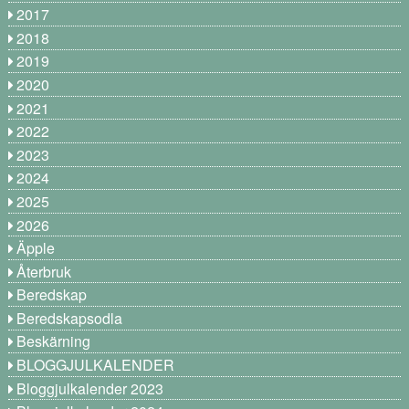
2017
2018
2019
2020
2021
2022
2023
2024
2025
2026
Äpple
Återbruk
Beredskap
Beredskapsodla
Beskärning
BLOGGJULKALENDER
Bloggjulkalender 2023