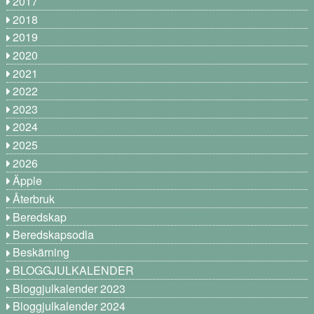
2017
2018
2019
2020
2021
2022
2023
2024
2025
2026
Äpple
Återbruk
Beredskap
Beredskapsodla
Beskärning
BLOGGJULKALENDER
Bloggjulkalender 2023
Bloggjulkalender 2024