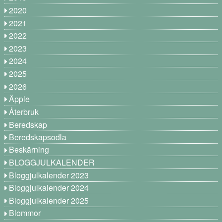
2020
2021
2022
2023
2024
2025
2026
Äpple
Återbruk
Beredskap
Beredskapsodla
Beskärning
BLOGGJULKALENDER
Bloggjulkalender 2023
Bloggjulkalender 2024
Bloggjulkalender 2025
Blommor