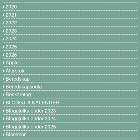
2020
2021
2022
2023
2024
2025
2026
Äpple
Återbruk
Beredskap
Beredskapsodla
Beskärning
BLOGGJULKALENDER
Bloggjulkalender 2023
Bloggjulkalender 2024
Bloggjulkalender 2025
Blommor