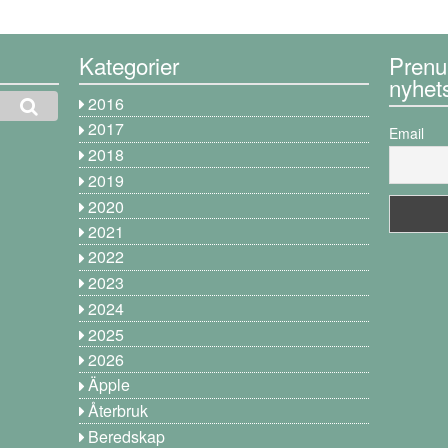
Kategorier
Prenu
nyhet
2016
2017
Email
2018
2019
2020
2021
2022
2023
2024
2025
2026
Äpple
Återbruk
Beredskap