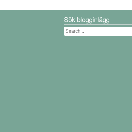
Sök blogginlägg