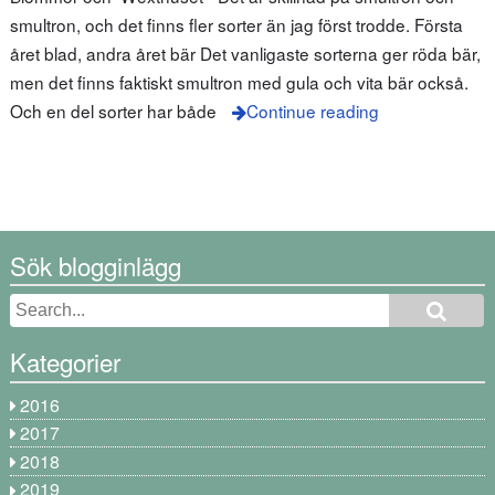
smultron, och det finns fler sorter än jag först trodde. Första
året blad, andra året bär Det vanligaste sorterna ger röda bär,
men det finns faktiskt smultron med gula och vita bär också.
Och en del sorter har både
Continue reading
Sök blogginlägg
Kategorier
2016
2017
2018
2019