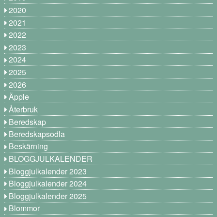
2020
2021
2022
2023
2024
2025
2026
Äpple
Återbruk
Beredskap
Beredskapsodla
Beskärning
BLOGGJULKALENDER
Bloggjulkalender 2023
Bloggjulkalender 2024
Bloggjulkalender 2025
Blommor