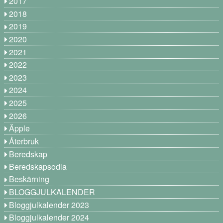
2017
2018
2019
2020
2021
2022
2023
2024
2025
2026
Äpple
Återbruk
Beredskap
Beredskapsodla
Beskärning
BLOGGJULKALENDER
Bloggjulkalender 2023
Bloggjulkalender 2024