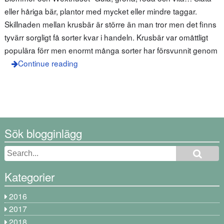
eller håriga bär, plantor med mycket eller mindre taggar.
Skillnaden mellan krusbär är större än man tror men det finns
tyvärr sorgligt få sorter kvar i handeln. Krusbär var omåttligt
populära förr men enormt många sorter har försvunnit genom
Continue reading
Sök blogginlägg
Kategorier
2016
2017
2018