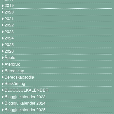
2019
2020
2021
2022
2023
2024
2025
2026
Äpple
Återbruk
Beredskap
Beredskapsodla
Beskärning
BLOGGJULKALENDER
Bloggjulkalender 2023
Bloggjulkalender 2024
Bloggjulkalender 2025