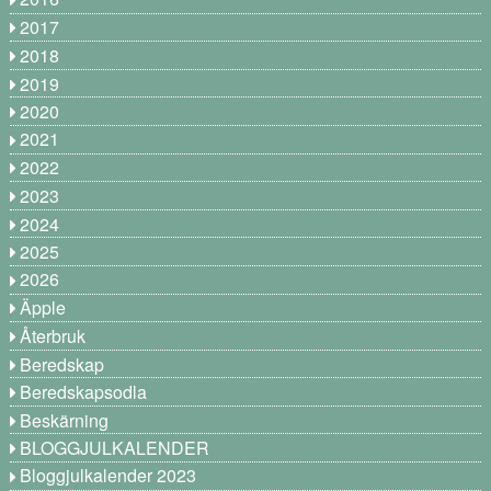
2017
2018
2019
2020
2021
2022
2023
2024
2025
2026
Äpple
Återbruk
Beredskap
Beredskapsodla
Beskärning
BLOGGJULKALENDER
Bloggjulkalender 2023