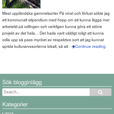
Mest uppländska gammelsorter På vinst och förlust sökte jag
ett kommunalt stipendium med hopp om att kunna lägga mer
arbetstid på odlingen och verkligen kunna göra ett större
projekt av det hela… Det hade varit väldigt roligt att kunna
odla upp så pass mycket av respektive sort att jag kunnat
sprida kulturarvssorterna lokalt, så att
Continue reading
Sök blogginlägg
Kategorier
2016