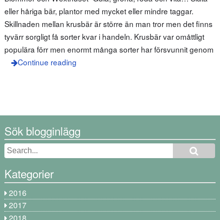
eller håriga bär, plantor med mycket eller mindre taggar.
Skillnaden mellan krusbär är större än man tror men det finns
tyvärr sorgligt få sorter kvar i handeln. Krusbär var omåttligt
populära förr men enormt många sorter har försvunnit genom
Continue reading
Sök blogginlägg
Kategorier
2016
2017
2018