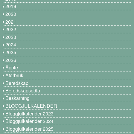
2019
2020
2021
2022
2023
2024
2025
2026
Äpple
Återbruk
Beredskap
Beredskapsodla
Beskärning
BLOGGJULKALENDER
Bloggjulkalender 2023
Bloggjulkalender 2024
Bloggjulkalender 2025