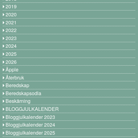
2019
2020
2021
2022
2023
2024
2025
2026
Äpple
Återbruk
Beredskap
Beredskapsodla
Beskärning
BLOGGJULKALENDER
Bloggjulkalender 2023
Bloggjulkalender 2024
Bloggjulkalender 2025