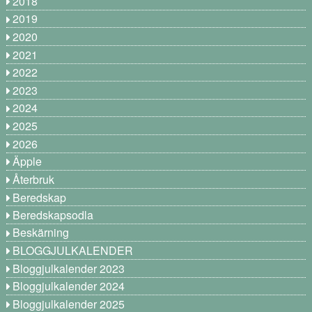
2018
2019
2020
2021
2022
2023
2024
2025
2026
Äpple
Återbruk
Beredskap
Beredskapsodla
Beskärning
BLOGGJULKALENDER
Bloggjulkalender 2023
Bloggjulkalender 2024
Bloggjulkalender 2025