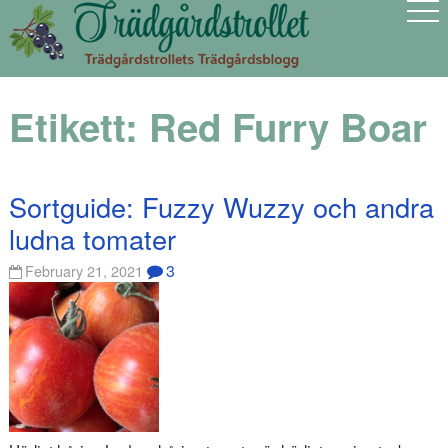
Etikett:
Red Furry Boar
Sortguide: Fuzzy Wuzzy och andra
ludna tomater
3
February 21, 2021