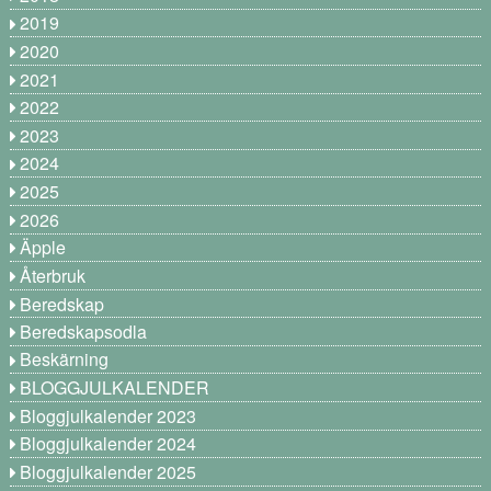
2019
2020
2021
2022
2023
2024
2025
2026
Äpple
Återbruk
Beredskap
Beredskapsodla
Beskärning
BLOGGJULKALENDER
Bloggjulkalender 2023
Bloggjulkalender 2024
Bloggjulkalender 2025