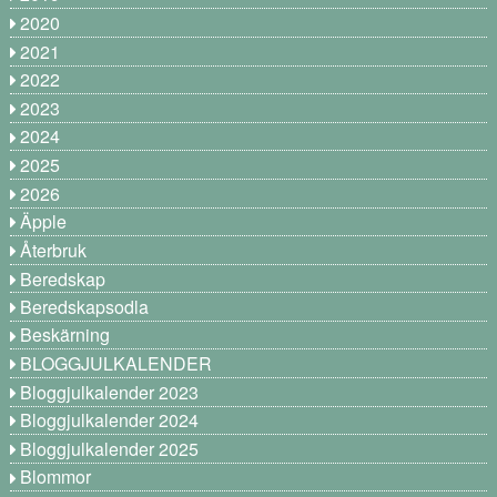
2020
2021
2022
2023
2024
2025
2026
Äpple
Återbruk
Beredskap
Beredskapsodla
Beskärning
BLOGGJULKALENDER
Bloggjulkalender 2023
Bloggjulkalender 2024
Bloggjulkalender 2025
Blommor