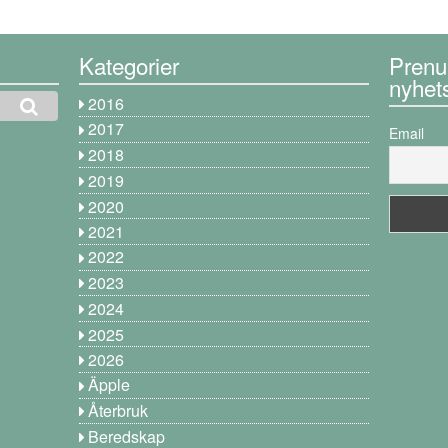
Kategorier
Prenu
nyhet
2016
2017
Email
2018
2019
2020
2021
2022
2023
2024
2025
2026
Äpple
Återbruk
Beredskap