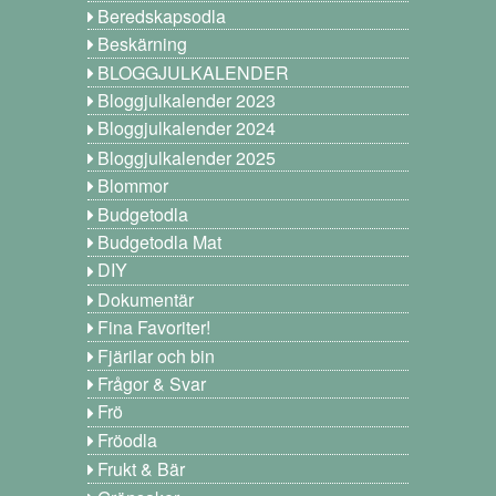
Beredskapsodla
Beskärning
BLOGGJULKALENDER
Bloggjulkalender 2023
Bloggjulkalender 2024
Bloggjulkalender 2025
Blommor
Budgetodla
Budgetodla Mat
DIY
Dokumentär
Fina Favoriter!
Fjärilar och bin
Frågor & Svar
Frö
Fröodla
Frukt & Bär