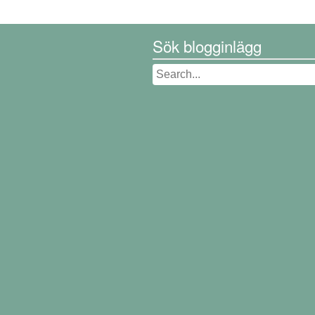
Sök blogginlägg