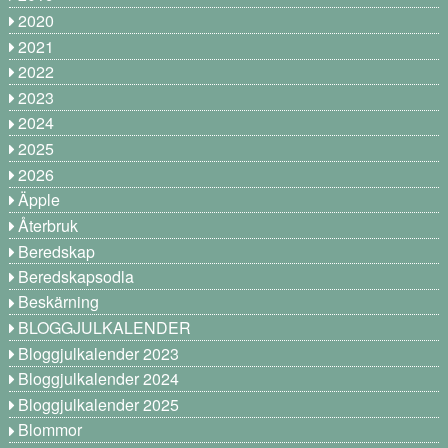
2020
2021
2022
2023
2024
2025
2026
Äpple
Återbruk
Beredskap
Beredskapsodla
Beskärning
BLOGGJULKALENDER
Bloggjulkalender 2023
Bloggjulkalender 2024
Bloggjulkalender 2025
Blommor