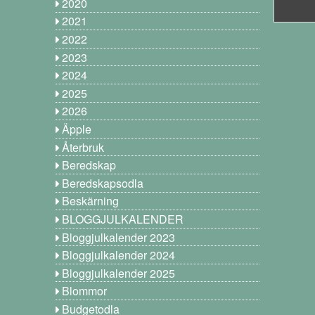
2020
2021
2022
2023
2024
2025
2026
Äpple
Återbruk
Beredskap
Beredskapsodla
Beskärning
BLOGGJULKALENDER
Bloggjulkalender 2023
Bloggjulkalender 2024
Bloggjulkalender 2025
Blommor
Budgetodla