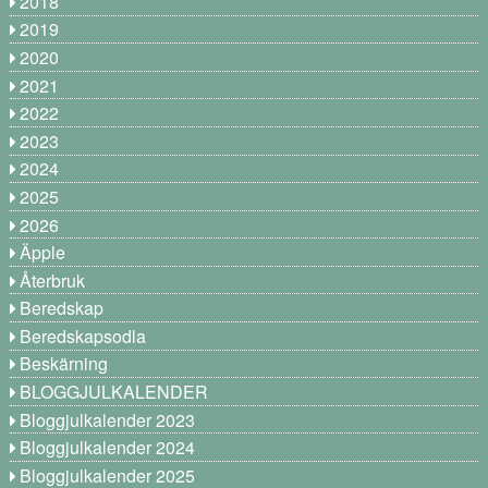
2018
2019
2020
2021
2022
2023
2024
2025
2026
Äpple
Återbruk
Beredskap
Beredskapsodla
Beskärning
BLOGGJULKALENDER
Bloggjulkalender 2023
Bloggjulkalender 2024
Bloggjulkalender 2025