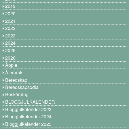
2019
2020
2021
2022
2023
2024
2025
2026
Äpple
Återbruk
Beredskap
Beredskapsodla
Beskärning
BLOGGJULKALENDER
Bloggjulkalender 2023
Bloggjulkalender 2024
Bloggjulkalender 2025