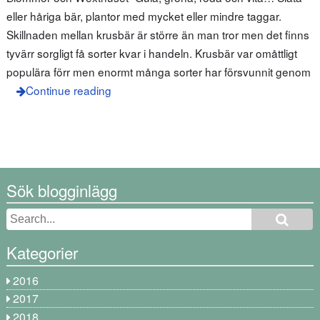
eller håriga bär, plantor med mycket eller mindre taggar.
Skillnaden mellan krusbär är större än man tror men det finns
tyvärr sorgligt få sorter kvar i handeln. Krusbär var omåttligt
populära förr men enormt många sorter har försvunnit genom
Continue reading
Sök blogginlägg
Kategorier
2016
2017
2018