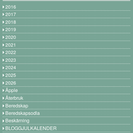
2016
2017
2018
2019
2020
2021
2022
2023
2024
2025
2026
Äpple
Återbruk
Beredskap
Beredskapsodla
Beskärning
BLOGGJULKALENDER