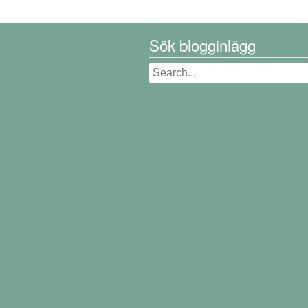
Sök blogginlägg