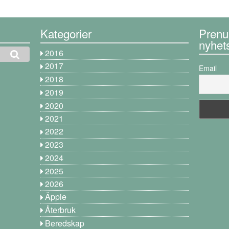
Kategorier
Prenu
nyhet
2016
2017
Email
2018
2019
2020
2021
2022
2023
2024
2025
2026
Äpple
Återbruk
Beredskap