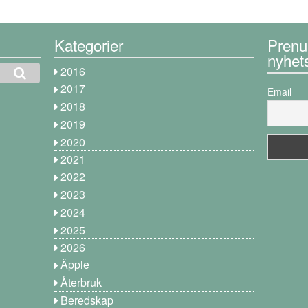
Kategorier
Prenu
nyhet
2016
2017
Email
2018
2019
2020
2021
2022
2023
2024
2025
2026
Äpple
Återbruk
Beredskap