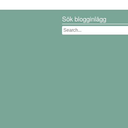
Sök blogginlägg