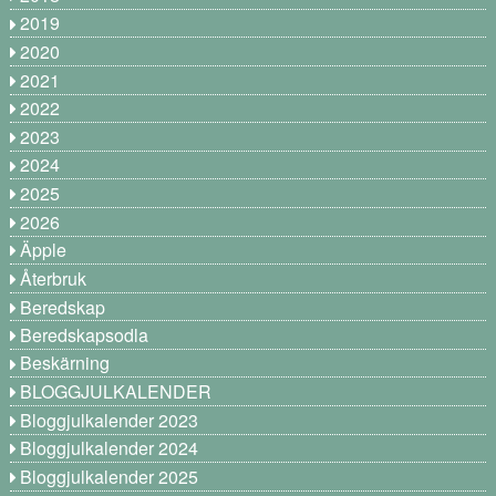
2019
2020
2021
2022
2023
2024
2025
2026
Äpple
Återbruk
Beredskap
Beredskapsodla
Beskärning
BLOGGJULKALENDER
Bloggjulkalender 2023
Bloggjulkalender 2024
Bloggjulkalender 2025