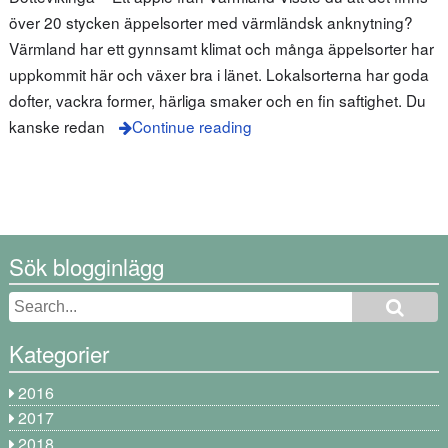
över 20 stycken äppelsorter med värmländsk anknytning?
Värmland har ett gynnsamt klimat och många äppelsorter har
uppkommit här och växer bra i länet. Lokalsorterna har goda
dofter, vackra former, härliga smaker och en fin saftighet. Du
kanske redan
Continue reading
Sök blogginlägg
Kategorier
2016
2017
2018