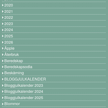
2020
2021
2022
2023
2024
2025
2026
Äpple
Återbruk
Beredskap
Beredskapsodla
Beskärning
BLOGGJULKALENDER
Bloggjulkalender 2023
Bloggjulkalender 2024
Bloggjulkalender 2025
Blommor