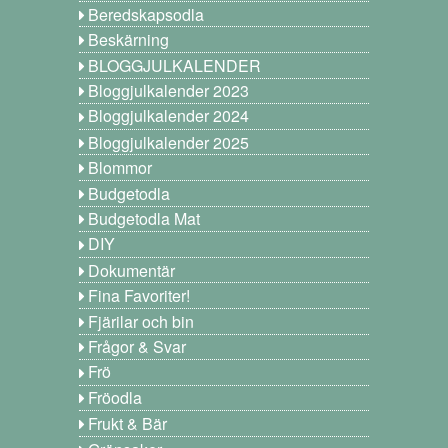
Beredskapsodla
Beskärning
BLOGGJULKALENDER
Bloggjulkalender 2023
Bloggjulkalender 2024
Bloggjulkalender 2025
Blommor
Budgetodla
Budgetodla Mat
DIY
Dokumentär
Fina Favoriter!
Fjärilar och bin
Frågor & Svar
Frö
Fröodla
Frukt & Bär