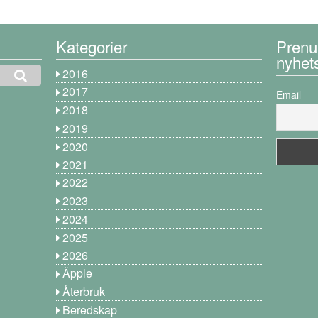
Kategorier
Prenu
nyhet
2016
2017
Email
2018
2019
2020
2021
2022
2023
2024
2025
2026
Äpple
Återbruk
Beredskap