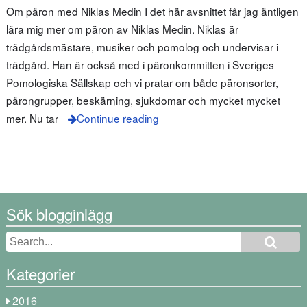
Om päron med Niklas Medin I det här avsnittet får jag äntligen
lära mig mer om päron av Niklas Medin. Niklas är
trädgårdsmästare, musiker och pomolog och undervisar i
trädgård. Han är också med i päronkommitten i Sveriges
Pomologiska Sällskap och vi pratar om både päronsorter,
pärongrupper, beskärning, sjukdomar och mycket mycket
mer. Nu tar
Continue reading
Sök blogginlägg
Kategorier
2016