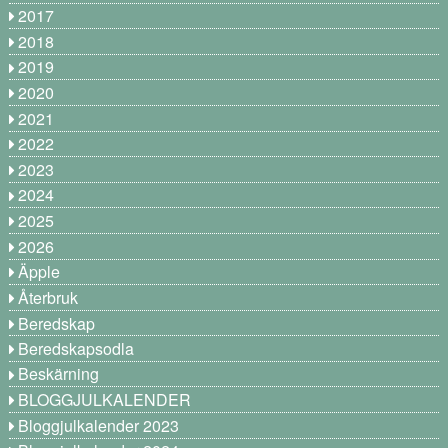
2017
2018
2019
2020
2021
2022
2023
2024
2025
2026
Äpple
Återbruk
Beredskap
Beredskapsodla
Beskärning
BLOGGJULKALENDER
Bloggjulkalender 2023