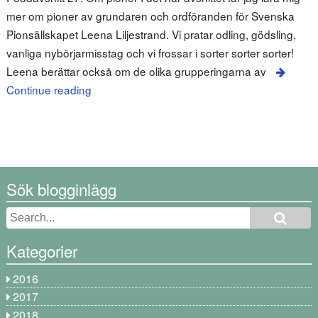
mer om pioner av grundaren och ordföranden för Svenska
Pionsällskapet Leena Liljestrand. Vi pratar odling, gödsling,
vanliga nybörjarmisstag och vi frossar i sorter sorter sorter!
Leena berättar också om de olika grupperingarna av
Continue reading
Sök blogginlägg
Kategorier
2016
2017
2018