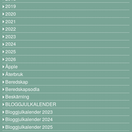
2019
2020
2021
2022
2023
2024
2025
2026
Äpple
Återbruk
Beredskap
Beredskapsodla
Beskärning
BLOGGJULKALENDER
Bloggjulkalender 2023
Bloggjulkalender 2024
Bloggjulkalender 2025