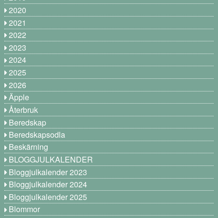
2020
2021
2022
2023
2024
2025
2026
Äpple
Återbruk
Beredskap
Beredskapsodla
Beskärning
BLOGGJULKALENDER
Bloggjulkalender 2023
Bloggjulkalender 2024
Bloggjulkalender 2025
Blommor