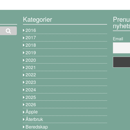
Kategorier
Prenu
nyhet
2016
2017
Email
2018
2019
2020
2021
2022
2023
2024
2025
2026
Äpple
Återbruk
Beredskap