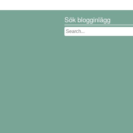
Sök blogginlägg