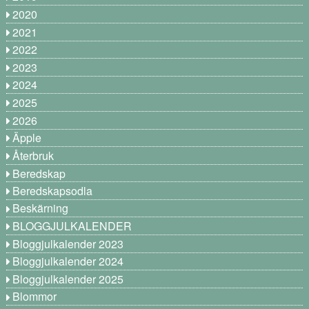
2020
2021
2022
2023
2024
2025
2026
Äpple
Återbruk
Beredskap
Beredskapsodla
Beskärning
BLOGGJULKALENDER
Bloggjulkalender 2023
Bloggjulkalender 2024
Bloggjulkalender 2025
Blommor