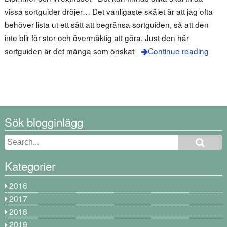
vissa sortguider dröjer… Det vanligaste skälet är att jag ofta
behöver lista ut ett sätt att begränsa sortguiden, så att den
inte blir för stor och övermäktig att göra. Just den här
sortguiden är det många som önskat
Continue reading
Sök blogginlägg
Kategorier
2016
2017
2018
2019