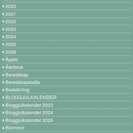
2020
2021
2022
2023
2024
2025
2026
Äpple
Återbruk
Beredskap
Beredskapsodla
Beskärning
BLOGGJULKALENDER
Bloggjulkalender 2023
Bloggjulkalender 2024
Bloggjulkalender 2025
Blommor