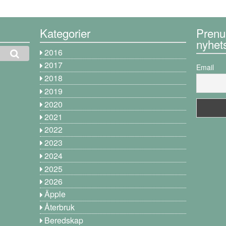
Kategorier
Prenu
nyhet
2016
2017
Email
2018
2019
2020
2021
2022
2023
2024
2025
2026
Äpple
Återbruk
Beredskap