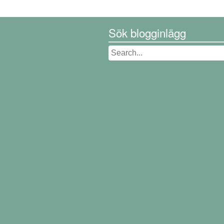
Sök blogginlägg